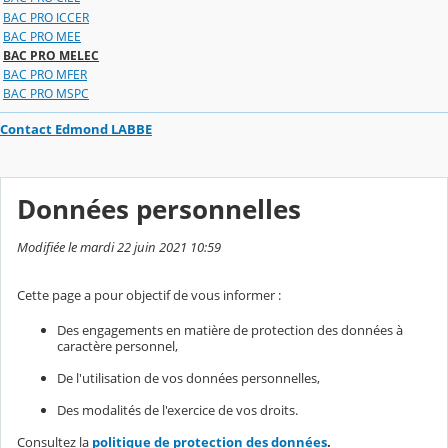
BAC PRO ICCER
BAC PRO MEE
BAC PRO MELEC
BAC PRO MFER
BAC PRO MSPC
Contact Edmond LABBE
Données personnelles
Modifiée le mardi 22 juin 2021 10:59
Cette page a pour objectif de vous informer :
Des engagements en matière de protection des données à
caractère personnel,
De l'utilisation de vos données personnelles,
Des modalités de l'exercice de vos droits.
Consultez la
politique de protection des données
.