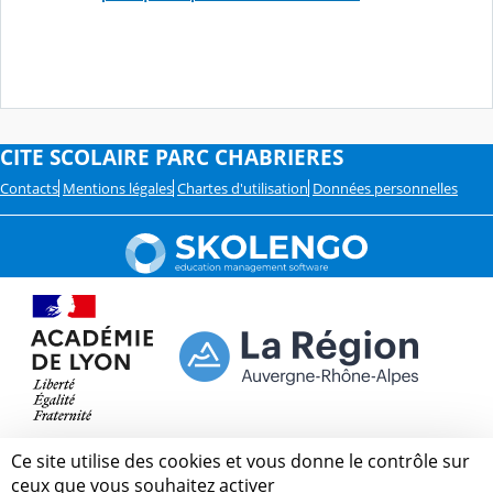
CITE SCOLAIRE PARC CHABRIERES
Contacts
Mentions légales
Chartes d'utilisation
Données personnelles
Ce site utilise des cookies et vous donne le contrôle sur
ceux que vous souhaitez activer