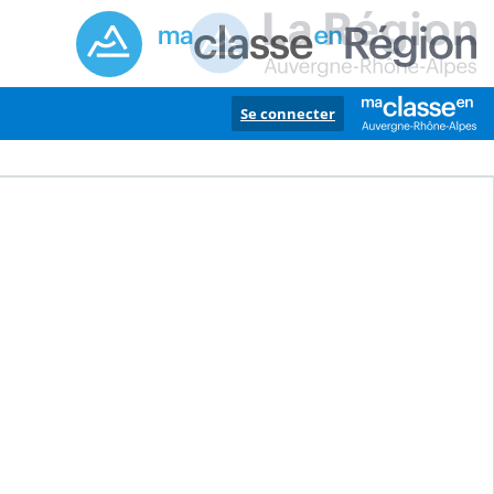
Se connecter