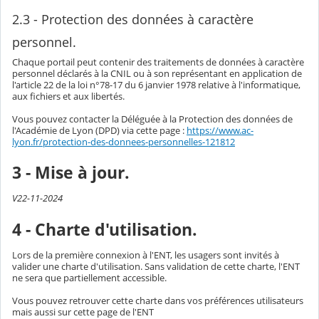
2.3 - Protection des données à caractère
personnel.
Chaque portail peut contenir des traitements de données à caractère
personnel déclarés à la CNIL ou à son représentant en application de
l'article 22 de la loi n°78-17 du 6 janvier 1978 relative à l'informatique,
aux fichiers et aux libertés.
Vous pouvez contacter la Déléguée à la Protection des données de
l'Académie de Lyon (DPD) via cette page :
https://www.ac-
lyon.fr/protection-des-donnees-personnelles-121812
3 - Mise à jour.
V22-11-2024
4 - Charte d'utilisation.
Lors de la première connexion à l'ENT, les usagers sont invités à
valider une charte d'utilisation. Sans validation de cette charte, l'ENT
ne sera que partiellement accessible.
Vous pouvez retrouver cette charte dans vos préférences utilisateurs
mais aussi sur cette page de l'ENT