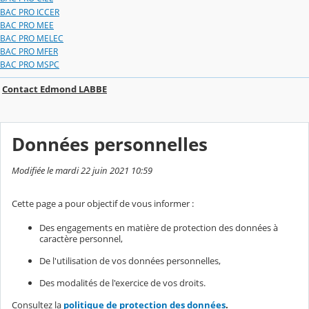
BAC PRO ICCER
BAC PRO MEE
BAC PRO MELEC
BAC PRO MFER
BAC PRO MSPC
Contact Edmond LABBE
Données personnelles
Modifiée le mardi 22 juin 2021 10:59
Cette page a pour objectif de vous informer :
Des engagements en matière de protection des données à
caractère personnel,
De l'utilisation de vos données personnelles,
Des modalités de l'exercice de vos droits.
Consultez la
politique de protection des données
.