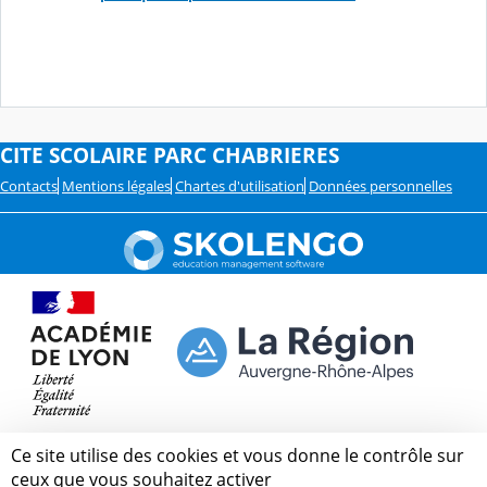
CITE SCOLAIRE PARC CHABRIERES
Contacts
Mentions légales
Chartes d'utilisation
Données personnelles
Ce site utilise des cookies et vous donne le contrôle sur
ceux que vous souhaitez activer