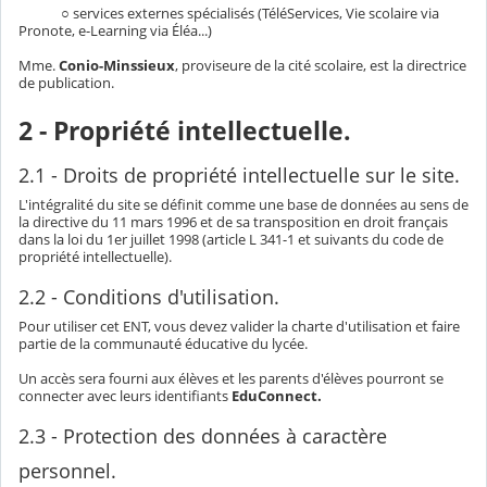
○ services externes spécialisés (TéléServices, Vie scolaire via
Pronote, e-Learning via Éléa...)
Mme.
Conio-Minssieux
, proviseure de la cité scolaire, est la directrice
de publication.
2 - Propriété intellectuelle.
2.1 - Droits de propriété intellectuelle sur le site.
L'intégralité du site se définit comme une base de données au sens de
la directive du 11 mars 1996 et de sa transposition en droit français
dans la loi du 1er juillet 1998 (article L 341-1 et suivants du code de
propriété intellectuelle).
2.2 - Conditions d'utilisation.
Pour utiliser cet ENT, vous devez valider la charte d'utilisation et faire
partie de la communauté éducative du lycée.
Un accès sera fourni aux élèves et les parents d'élèves pourront se
connecter avec leurs identifiants
EduConnect.
2.3 - Protection des données à caractère
personnel.