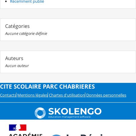
Récemment publié
Catégories
Aucune catégorie définie
Auteurs
Aucun auteur
CITE SCOLAIRE PARC CHABRIERES
Contacts
Mentions légales
Chartes d'utilisation
Données personnelles