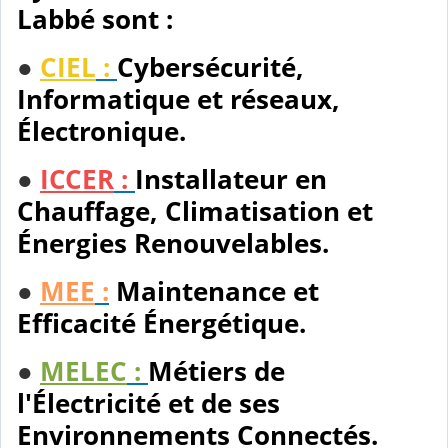
Labbé sont :
●
CIEL
:
Cybersécurité,
Informatique et réseaux,
Électronique.
●
ICCER
:
Installateur en
Chauffage, Climatisation et
Énergies Renouvelables.
●
MEE
:
Maintenance et
Efficacité Énergétique.
●
MELEC
:
Métiers de
l'Électricité et de ses
Environnements Connectés.