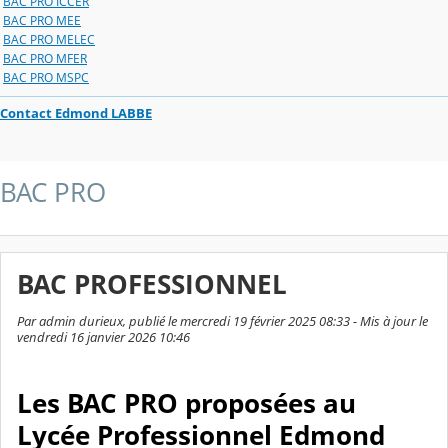
BAC PRO ICCER
BAC PRO MEE
BAC PRO MELEC
BAC PRO MFER
BAC PRO MSPC
Contact Edmond LABBE
BAC PRO
BAC PROFESSIONNEL
Par admin durieux, publié le mercredi 19 février 2025 08:33 - Mis à jour le
vendredi 16 janvier 2026 10:46
Les BAC PRO proposées au
Lycée Professionnel Edmond