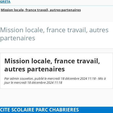
GRETA
Mission locale, france travail, autres partenaires
Mission locale, france travail, autres
partenaires
Mission locale, france travail,
autres partenaires
Par admin souveton, publié le mercredi 18 décembre 2024 11:18 - Mis à
jour le mercredi 18 décembre 2024 11:18
CITE SCOLAIRE PARC CHABRIERES