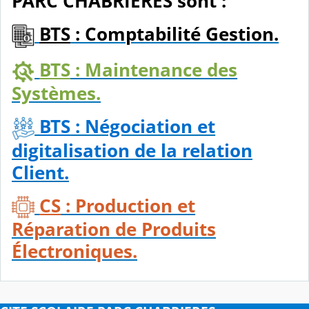
PARC CHABRIÈRES sont :
BTS
: Comptabilité Gestion.
BTS
: Maintenance des
Systèmes.
BTS
: Négociation et
digitalisation de la relation
Client.
CS
: Production et
Réparation de Produits
Électroniques.