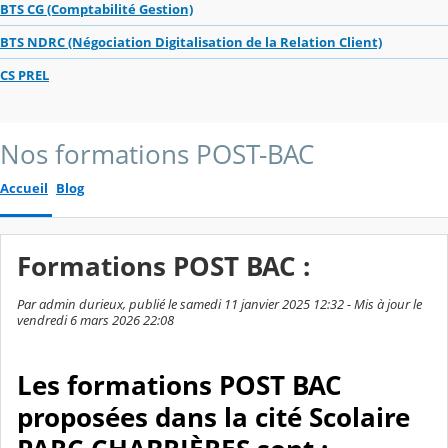
BTS CG (Comptabilité Gestion)
BTS NDRC (Négociation Digitalisation de la Relation Client)
CS PREL
Nos formations POST-BAC
Accueil
Blog
Formations POST BAC :
Par admin durieux, publié le samedi 11 janvier 2025 12:32 - Mis à jour le
vendredi 6 mars 2026 22:08
Les formations POST BAC
proposées dans la cité Scolaire