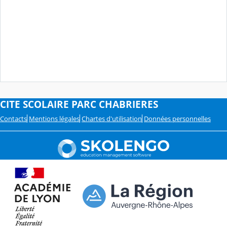
CITE SCOLAIRE PARC CHABRIERES
Contacts
Mentions légales
Chartes d'utilisation
Données personnelles