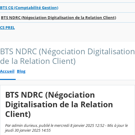
BTS CG (Comptabilité Gestion)
BTS NDRC (Négociation Digitalisation de la Relation Client)
CS PREL
BTS NDRC (Négociation Digitalisation
de la Relation Client)
Accueil
Blog
BTS NDRC (Négociation
Digitalisation de la Relation
Client)
Par admin durieux, publié le mercredi 8 janvier 2025 12:52 - Mis à jour le
jeudi 30 janvier 2025 14:55