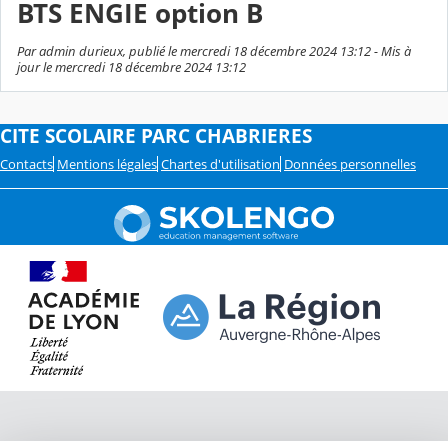
BTS ENGIE option B
Par admin durieux, publié le mercredi 18 décembre 2024 13:12 - Mis à
jour le mercredi 18 décembre 2024 13:12
CITE SCOLAIRE PARC CHABRIERES
Contacts
Mentions légales
Chartes d'utilisation
Données personnelles