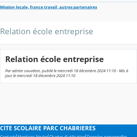
Mission locale, france travail, autres partenaires
Relation école entreprise
Relation école entreprise
Par admin souveton, publié le mercredi 18 décembre 2024 11:10 - Mis à
jour le mercredi 18 décembre 2024 11:10
CITE SCOLAIRE PARC CHABRIERES
Contacts
Mentions légales
Chartes d'utilisation
Données personnelles