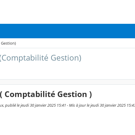
 Gestion)
(Comptabilité Gestion)
( Comptabilité Gestion )
, publié le jeudi 30 janvier 2025 15:41 - Mis à jour le jeudi 30 janvier 2025 15:4