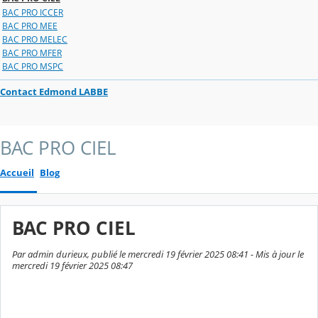
BAC PRO ICCER
BAC PRO MEE
BAC PRO MELEC
BAC PRO MFER
BAC PRO MSPC
Contact Edmond LABBE
BAC PRO CIEL
Accueil
Blog
BAC PRO CIEL
Par admin durieux, publié le mercredi 19 février 2025 08:41 - Mis à jour le
mercredi 19 février 2025 08:47