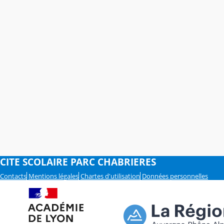
CITE SCOLAIRE PARC CHABRIERES
Contacts
Mentions légales
Chartes d'utilisation
Données personnelles