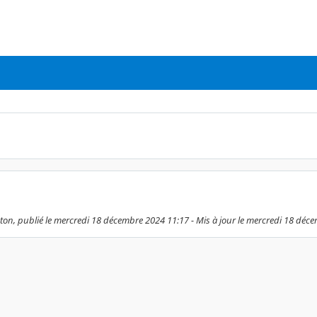
on, publié le mercredi 18 décembre 2024 11:17 - Mis à jour le mercredi 18 déc