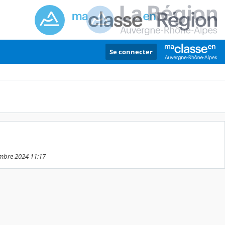
Se connecter
embre 2024 11:17