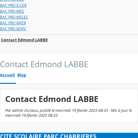
BAC PRO ICCER
BAC PRO MEE
BAC PRO MELEC
BAC PRO MFER
BAC PRO MSPC
Contact Edmond LABBE
Contact Edmond LABBE
Accueil
Blog
Contact Edmond LABBE
Par admin durieux, publié le mercredi 19 février 2025 08:33 - Mis à jour le
mercredi 19 février 2025 08:33
CITE SCOLAIRE PARC CHABRIERES