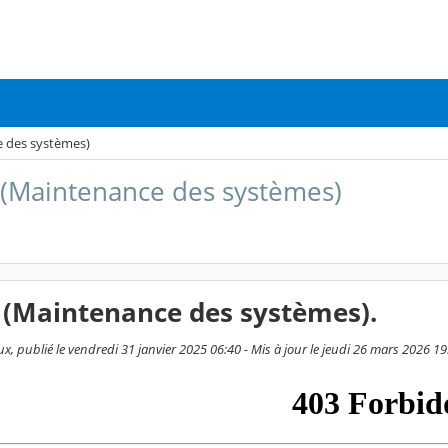
 des systèmes)
(Maintenance des systèmes)
 (Maintenance des systèmes).
x, publié le vendredi 31 janvier 2025 06:40 - Mis à jour le jeudi 26 mars 2026 19