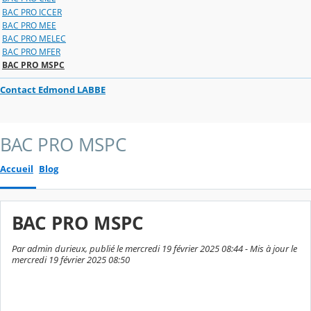
BAC PRO ICCER
BAC PRO MEE
BAC PRO MELEC
BAC PRO MFER
BAC PRO MSPC
Contact Edmond LABBE
BAC PRO MSPC
Accueil
Blog
BAC PRO MSPC
Par admin durieux, publié le mercredi 19 février 2025 08:44 - Mis à jour le
mercredi 19 février 2025 08:50