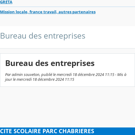
GRETA
Mission locale, france travail, autres partenaires
Bureau des entreprises
Bureau des entreprises
Par admin souveton, publié le mercredi 18 décembre 2024 11:15 - Mis à
jour le mercredi 18 décembre 2024 11:15
CITE SCOLAIRE PARC CHABRIERES