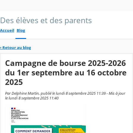
Des élèves et des parents
Accueil
Blog
‹
Retour au blog
Campagne de bourse 2025-2026
du 1er septembre au 16 octobre
2025
Par Delphine Martin, publié le lundi 8 septembre 2025 11:39 - Mis à jour
le lundi 8 septembre 2025 11:40