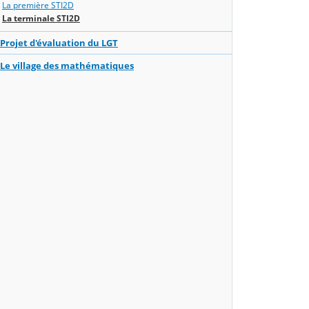
La première STI2D
La terminale STI2D
Projet d'évaluation du LGT
Le village des mathématiques