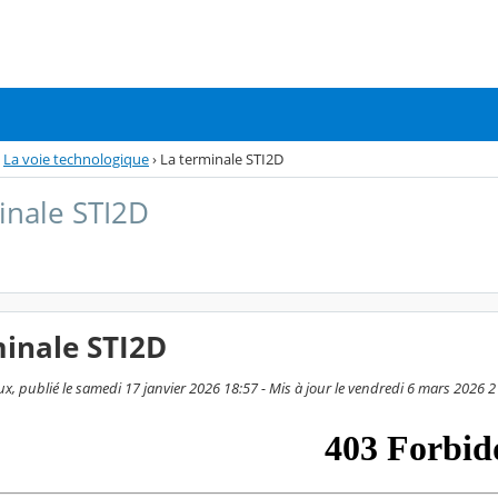
La voie technologique
›
La terminale STI2D
inale STI2D
minale STI2D
x, publié le samedi 17 janvier 2026 18:57 - Mis à jour le vendredi 6 mars 2026 2