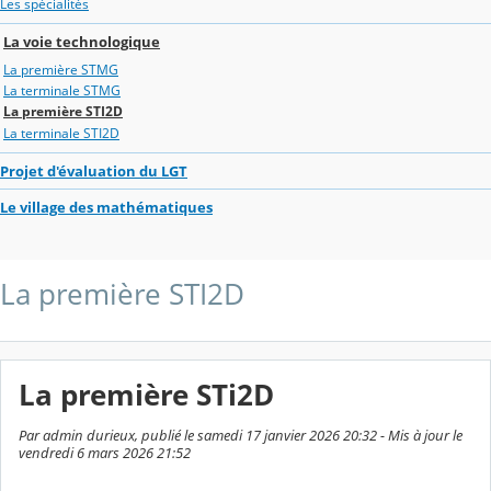
Les spécialités
La voie technologique
La première STMG
La terminale STMG
La première STI2D
La terminale STI2D
Projet d'évaluation du LGT
Le village des mathématiques
La première STI2D
La première STi2D
Par admin durieux, publié le samedi 17 janvier 2026 20:32 - Mis à jour le
vendredi 6 mars 2026 21:52