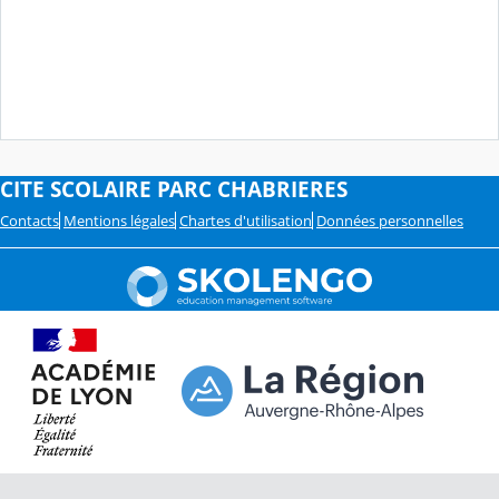
CITE SCOLAIRE PARC CHABRIERES
Contacts
Mentions légales
Chartes d'utilisation
Données personnelles