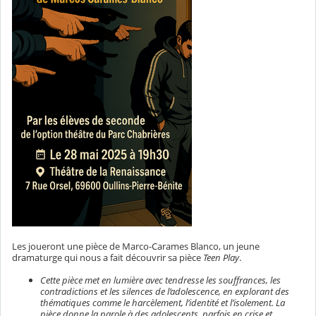
Les joueront une pièce de Marco-Carames Blanco, un jeune
dramaturge qui nous a fait découvrir sa pièce
Teen Play
.
Cette pièce met en lumière avec tendresse les souffrances, les
contradictions et les silences de l’adolescence, en explorant des
thématiques comme le harcèlement, l’identité et l’isolement. La
pièce donne la parole à des adolescents, parfois en crise et