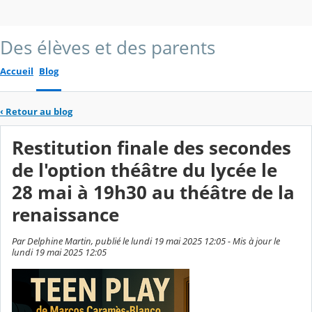
Des élèves et des parents
Accueil
Blog
‹
Retour au blog
Restitution finale des secondes
de l'option théâtre du lycée le
28 mai à 19h30 au théâtre de la
renaissance
Par Delphine Martin, publié le lundi 19 mai 2025 12:05 - Mis à jour le
lundi 19 mai 2025 12:05