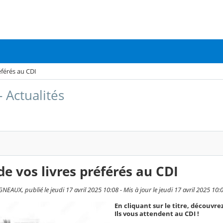
éférés au CDI
- Actualités
de vos livres préférés au CDI
AUX, publié le jeudi 17 avril 2025 10:08 - Mis à jour le jeudi 17 avril 2025 10:
En cliquant sur le titre, découvre
Ils vous attendent au CDI !