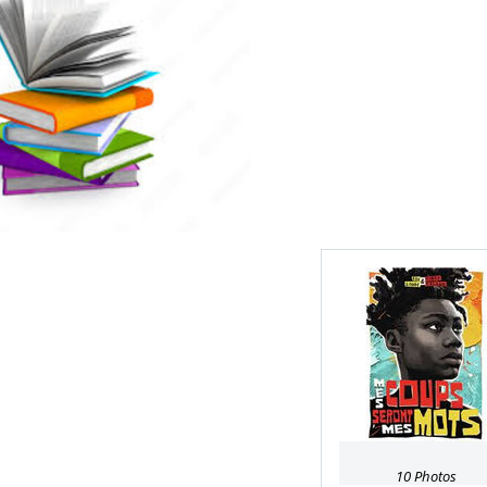
10 Photos