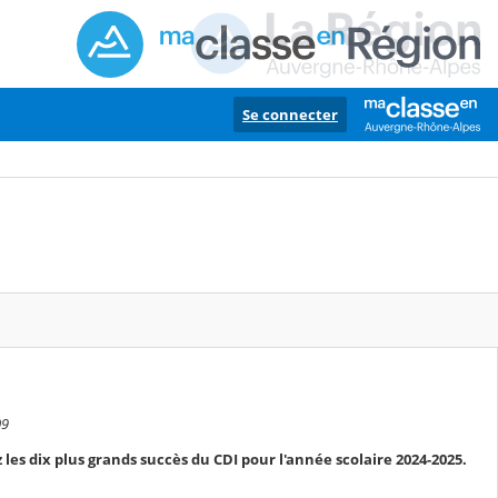
Se connecter
09
z les dix plus grands succès du CDI pour l'année scolaire 2024-2025.